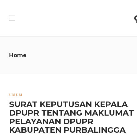
Home
UMUM
SURAT KEPUTUSAN KEPALA
DPUPR TENTANG MAKLUMAT
PELAYANAN DPUPR
KABUPATEN PURBALINGGA