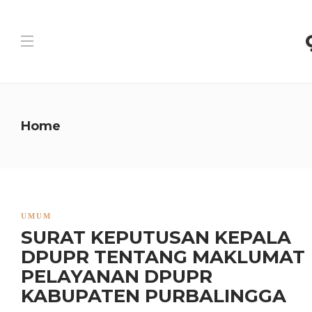
Home
UMUM
SURAT KEPUTUSAN KEPALA
DPUPR TENTANG MAKLUMAT
PELAYANAN DPUPR
KABUPATEN PURBALINGGA