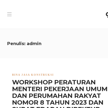
Penulis:
admin
BINA JASA KONSTRUKSI
WORKSHOP PERATURAN
MENTERI PEKERJAAN UMUM
DAN PERUMAHAN RAKYAT
NOMOR 8 TAHUN 2023 DAN