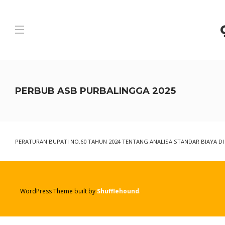
PERBUB ASB PURBALINGGA 2025
PERATURAN BUPATI NO.60 TAHUN 2024 TENTANG ANALISA STANDAR BIAYA 
WordPress Theme built by
Shufflehound
.