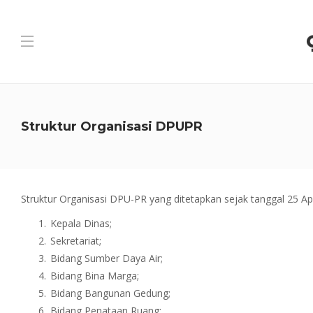
Struktur Organisasi DPUPR
Struktur Organisasi DPU-PR yang ditetapkan sejak tanggal 25 April
Kepala Dinas;
Sekretariat;
Bidang Sumber Daya Air;
Bidang Bina Marga;
Bidang Bangunan Gedung;
Bidang Penataan Ruang;