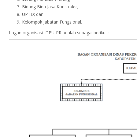
Bidang Bina Jasa Konstruksi;
UPTD; dan
Kelompok Jabatan Fungsional.
bagan organisasi DPU-PR adalah sebagai berikut :