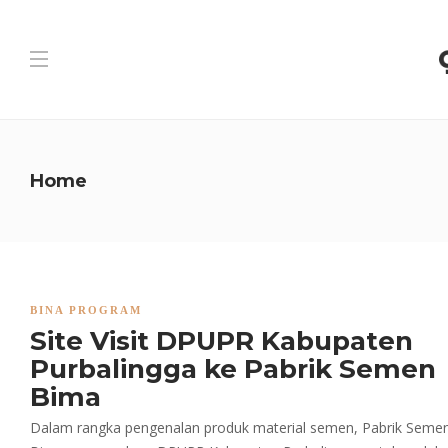
Home
BINA PROGRAM
Site Visit DPUPR Kabupaten
Purbalingga ke Pabrik Semen
Bima
Dalam rangka pengenalan produk material semen, Pabrik Seme